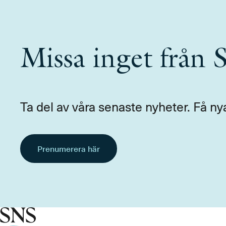
Missa inget från
Ta del av våra senaste nyheter. Få ny
Prenumerera här