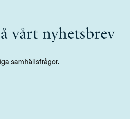
å vårt nyhetsbrev
iga samhällsfrågor.